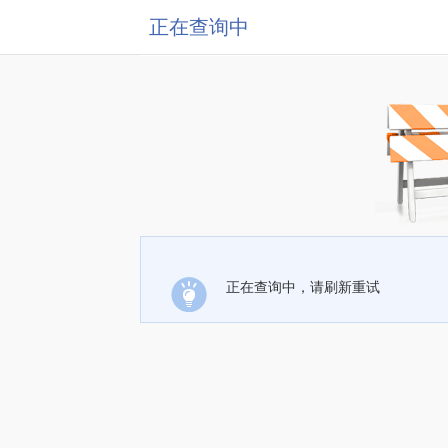
正在查询中
正在查询中，请刷新重试