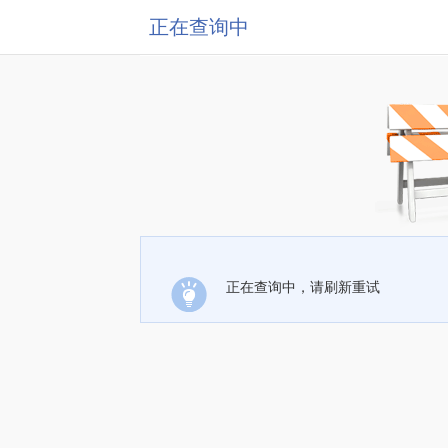
正在查询中
正在查询中，请刷新重试