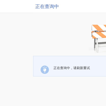
正在查询中
正在查询中，请刷新重试