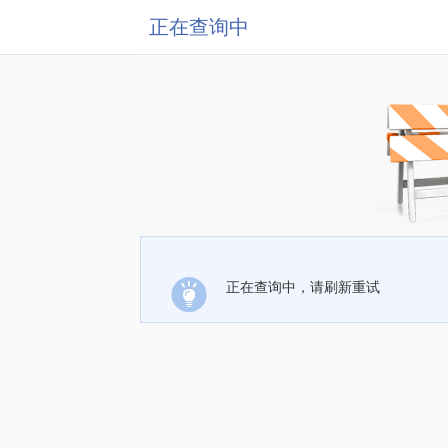
正在查询中
正在查询中，请刷新重试