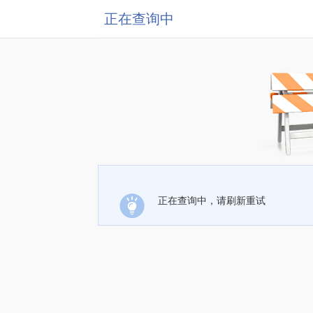
正在查询中
正在查询中，请刷新重试