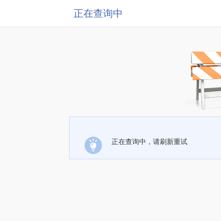
正在查询中
正在查询中，请刷新重试