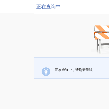
正在查询中
正在查询中，请刷新重试