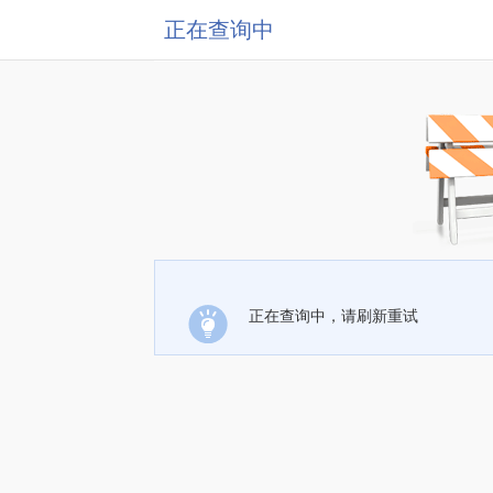
正在查询中
正在查询中，请刷新重试