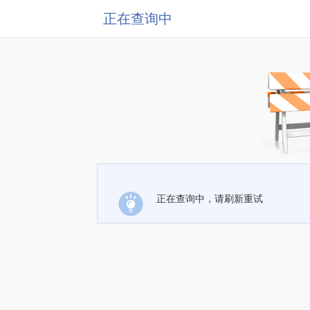
正在查询中
正在查询中，请刷新重试