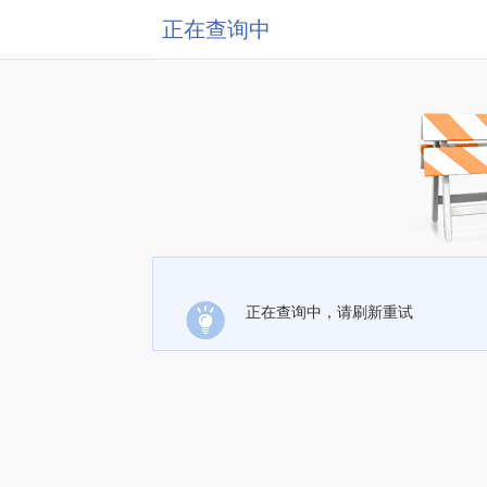
正在查询中
正在查询中，请刷新重试